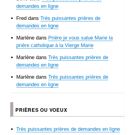
demandes en ligne
Fred
dans
Très puissantes prières de
demandes en ligne
Marlène
dans
Prière je vous salue Marie la
prière catholique à la Vierge Marie
Marlène
dans
Très puissantes prières de
demandes en ligne
Marlène
dans
Très puissantes prières de
demandes en ligne
PRIÈRES OU VOEUX
Très puissantes prières de demandes en ligne