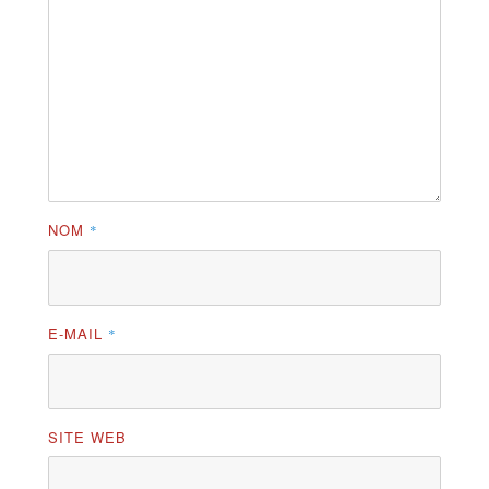
NOM
*
E-MAIL
*
SITE WEB