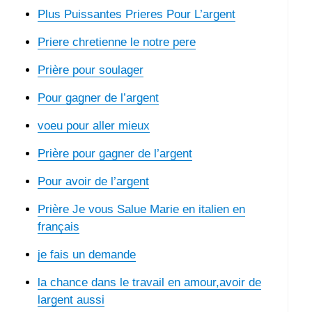
Plus Puissantes Prieres Pour L’argent
Priere chretienne le notre pere
Prière pour soulager
Pour gagner de l’argent
voeu pour aller mieux
Prière pour gagner de l’argent
Pour avoir de l’argent
Prière Je vous Salue Marie en italien en
français
je fais un demande
la chance dans le travail en amour,avoir de
largent aussi