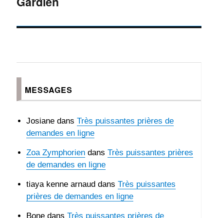
Gardien
MESSAGES
Josiane
dans
Très puissantes prières de
demandes en ligne
Zoa Zymphorien
dans
Très puissantes prières
de demandes en ligne
tiaya kenne arnaud
dans
Très puissantes
prières de demandes en ligne
Bone
dans
Très puissantes prières de