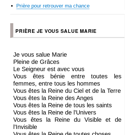
Prière pour retrouver ma chance
PRIÈRE JE VOUS SALUE MARIE
Je vous salue Marie
Pleine de Grâces
Le Seigneur est avec vous
Vous êtes bénie entre toutes les
femmes, entre tous les hommes
Vous êtes la Reine du Ciel et de la Terre
Vous êtes la Reine des Anges
Vous êtes la Reine de tous les saints
Vous êtes la Reine de l’Univers
Vous êtes la Reine du Visible et de
l’Invisible
Vous êtes la Reine de toutes choses