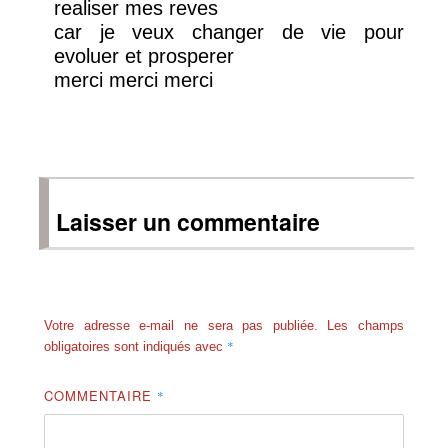
realiser mes reves
car je veux changer de vie pour
evoluer et prosperer
merci merci merci
Laisser un commentaire
Votre adresse e-mail ne sera pas publiée.
Les champs
*
obligatoires sont indiqués avec
COMMENTAIRE
*