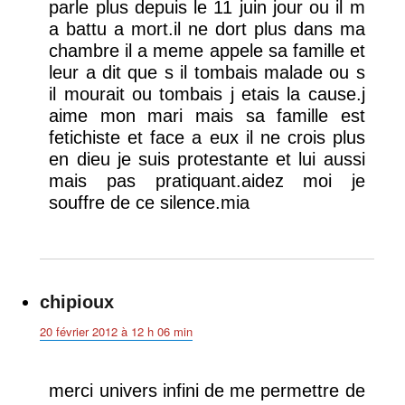
parle plus depuis le 11 juin jour ou il m
a battu a mort.il ne dort plus dans ma
chambre il a meme appele sa famille et
leur a dit que s il tombais malade ou s
il mourait ou tombais j etais la cause.j
aime mon mari mais sa famille est
fetichiste et face a eux il ne crois plus
en dieu je suis protestante et lui aussi
mais pas pratiquant.aidez moi je
souffre de ce silence.mia
chipioux
dit :
20 février 2012 à 12 h 06 min
merci univers infini de me permettre de