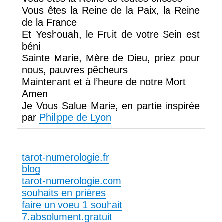
Vous êtes la Reine de la Paix, la Reine
de la France
Et Yeshouah, le Fruit de votre Sein est
béni
Sainte Marie, Mère de Dieu, priez pour
nous, pauvres pêcheurs
Maintenant et à l’heure de notre Mort
Amen
Je Vous Salue Marie, en partie inspirée
par
Philippe de Lyon
tarot-numerologie.fr
blog
tarot-numerologie.com
souhaits en prières
faire un voeu 1 souhait
7.absolument.gratuit