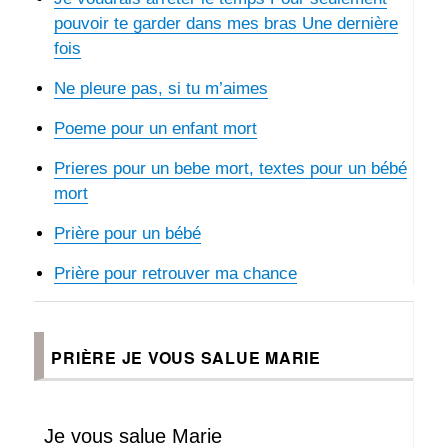
pouvoir te garder dans mes bras Une dernière
fois
Ne pleure pas, si tu m’aimes
Poeme pour un enfant mort
Prieres pour un bebe mort, textes pour un bébé
mort
Prière pour un bébé
Prière pour retrouver ma chance
PRIÈRE JE VOUS SALUE MARIE
Je vous salue Marie