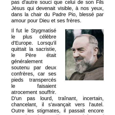
pas d’autre souci que celui de son Fils
Jésus qui devenait visible, à nos yeux,
dans la chair du Padre Pio, blessé par
amour pour Dieu et ses frères.
Il fut le Stygmatisé
le plus célèbre
d’Europe. Lorsqu’il
quittait la sacristie,
le Père était
généralement
soutenu par deux
confrères, car ses
pieds transpercés
le faisaient
atrocement souffrir.
D’un pas lourd, traînant, incertain,
chancelant, il s’avançait vers l’autel.
Outre les stigmates, il passait encore