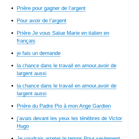
Prière pour gagner de l’argent
Pour avoir de l’argent
Prière Je vous Salue Marie en italien en
français
je fais un demande
la chance dans le travail en amour,avoir de
largent aussi
la chance dans le travail en amour,avoir de
largent aussi
Prière du Padre Pio à mon Ange Gardien
j’avais devant les yeux les ténèbres de Victor
Hugo
Je voudrais arreter le temps Pour seulement