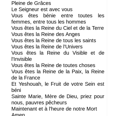
Pleine de Grâces
Le Seigneur est avec vous
Vous êtes bénie entre toutes les
femmes, entre tous les hommes
Vous êtes la Reine du Ciel et de la Terre
Vous êtes la Reine des Anges
Vous êtes la Reine de tous les saints
Vous êtes la Reine de l’Univers
Vous êtes la Reine du Visible et de
l’Invisible
Vous êtes la Reine de toutes choses
Vous êtes la Reine de la Paix, la Reine
de la France
Et Yeshouah, le Fruit de votre Sein est
béni
Sainte Marie, Mère de Dieu, priez pour
nous, pauvres pêcheurs
Maintenant et à l’heure de notre Mort
Amen