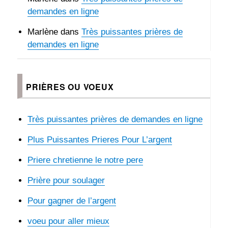
demandes en ligne
Marlène
dans
Très puissantes prières de
demandes en ligne
PRIÈRES OU VOEUX
Très puissantes prières de demandes en ligne
Plus Puissantes Prieres Pour L’argent
Priere chretienne le notre pere
Prière pour soulager
Pour gagner de l’argent
voeu pour aller mieux