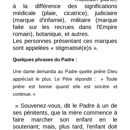
à la différence des significations
médicale (plaie, cicatrice), judiciaire
(marque d’infamie), militaire (marque
faite sur les recrues dans l’Empire
romain), botanique, et autres.
Les personnes présentant ces marques
sont appelées « stigmatisé(e)s ».
Quelques phrases du Padre :
Une dame demanda au Padre quelle prière Dieu
appréciait le plus. Le Père répondit : » Toute
prière est bonne quand elle est sincère et
continue. «
» Souvenez-vous, dit le Padre à un de
ses pénitents, que la mère commence à
faire marcher son enfant en le
soutenant; mais, plus tard, l’enfant doit