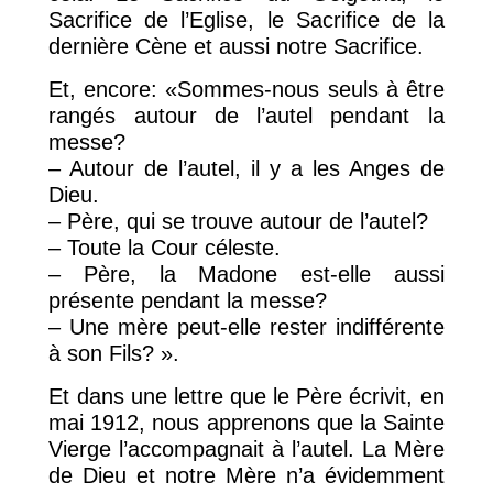
Sacrifice de l’Eglise, le Sacrifice de la
dernière Cène et aussi notre Sacrifice.
Et, encore: «Sommes-nous seuls à être
rangés autour de l’autel pendant la
messe?
– Autour de l’autel, il y a les Anges de
Dieu.
– Père, qui se trouve autour de l’autel?
– Toute la Cour céleste.
– Père, la Madone est-elle aussi
présente pendant la messe?
– Une mère peut-elle rester indifférente
à son Fils? ».
Et dans une lettre que le Père écrivit, en
mai 1912, nous apprenons que la Sainte
Vierge l’accompagnait à l’autel. La Mère
de Dieu et notre Mère n’a évidemment