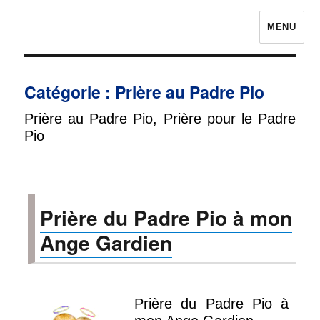
MENU
Prières pour avoir la chance
Catégorie :
Prière au Padre Pio
Prière au Padre Pio, Prière pour le Padre
Pio
Prière du Padre Pio à mon
Ange Gardien
Prière du Padre Pio à