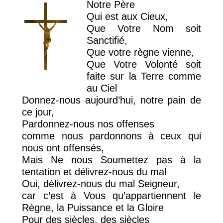
Notre Père
Qui est aux Cieux,
Que Votre Nom soit
Sanctifié,
Que votre règne vienne,
Que Votre Volonté soit
faite sur la Terre comme
au Ciel
Donnez-nous aujourd’hui, notre pain de
ce jour,
Pardonnez-nous nos offenses
comme nous pardonnons à ceux qui
nous ont offensés,
Mais Ne nous Soumettez pas à la
tentation et délivrez-nous du mal
Oui, délivrez-nous du mal Seigneur,
car c’est à Vous qu’appartiennent le
Règne, la Puissance et la Gloire
Pour des siècles, des siècles