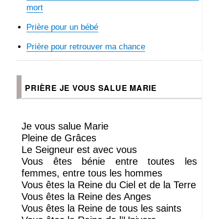
mort
Prière pour un bébé
Prière pour retrouver ma chance
PRIÈRE JE VOUS SALUE MARIE
Je vous salue Marie
Pleine de Grâces
Le Seigneur est avec vous
Vous êtes bénie entre toutes les
femmes, entre tous les hommes
Vous êtes la Reine du Ciel et de la Terre
Vous êtes la Reine des Anges
Vous êtes la Reine de tous les saints