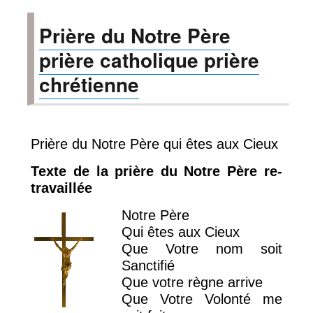
notre
Prière du Notre Père
pere
prière catholique prière
chrétienne
Prière du Notre Père qui êtes aux Cieux
Texte de la prière du Notre Père re-
travaillée
Notre Père
Qui êtes aux Cieux
Que Votre nom soit
Sanctifié
Que votre règne arrive
Que Votre Volonté me