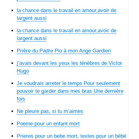
la chance dans le travail en amour,avoir de
largent aussi
la chance dans le travail en amour,avoir de
largent aussi
Prière du Padre Pio à mon Ange Gardien
j’avais devant les yeux les ténèbres de Victor
Hugo
Je voudrais arreter le temps Pour seulement
pouvoir te garder dans mes bras Une dernière
fois
Ne pleure pas, si tu m’aimes
Poeme pour un enfant mort
Prieres pour un bebe mort, textes pour un bébé