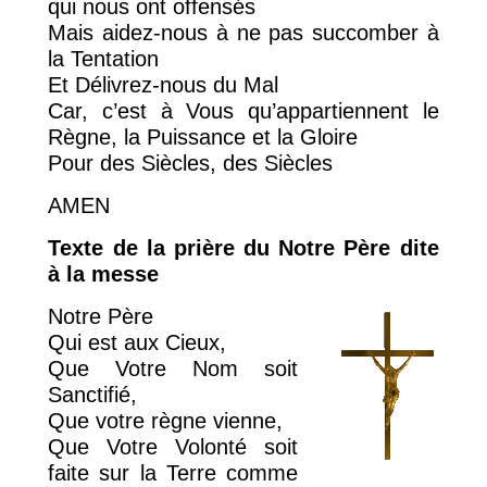
qui nous ont offensés
Mais aidez-nous à ne pas succomber à
la Tentation
Et Délivrez-nous du Mal
Car, c’est à Vous qu’appartiennent le
Règne, la Puissance et la Gloire
Pour des Siècles, des Siècles
AMEN
Texte de la prière du Notre Père dite
à la messe
Notre Père
Qui est aux Cieux,
Que Votre Nom soit
Sanctifié,
Que votre règne vienne,
Que Votre Volonté soit
faite sur la Terre comme