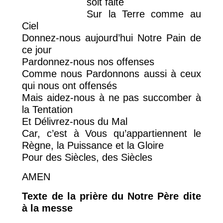
soit faite
Sur la Terre comme au
Ciel
Donnez-nous aujourd’hui Notre Pain de
ce jour
Pardonnez-nous nos offenses
Comme nous Pardonnons aussi à ceux
qui nous ont offensés
Mais aidez-nous à ne pas succomber à
la Tentation
Et Délivrez-nous du Mal
Car, c’est à Vous qu’appartiennent le
Règne, la Puissance et la Gloire
Pour des Siècles, des Siècles
AMEN
Texte de la prière du Notre Père dite
à la messe