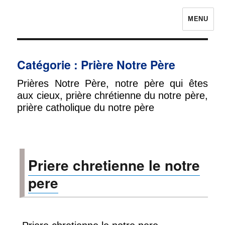
MENU
Prières pour avoir la chance
Catégorie :
Prière Notre Père
Prières Notre Père, notre père qui êtes
aux cieux, prière chrétienne du notre père,
prière catholique du notre père
Priere chretienne le notre
pere