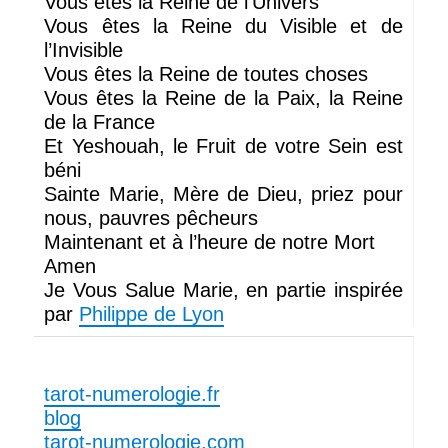
Vous êtes la Reine de l’Univers
Vous êtes la Reine du Visible et de
l’Invisible
Vous êtes la Reine de toutes choses
Vous êtes la Reine de la Paix, la Reine
de la France
Et Yeshouah, le Fruit de votre Sein est
béni
Sainte Marie, Mère de Dieu, priez pour
nous, pauvres pêcheurs
Maintenant et à l’heure de notre Mort
Amen
Je Vous Salue Marie, en partie inspirée
par
Philippe de Lyon
tarot-numerologie.fr
blog
tarot-numerologie.com