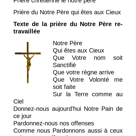
Priere chretienne le notre pere
Prière du Notre Père qui êtes aux Cieux
Texte de la prière du Notre Père re-
travaillée
Notre Père
Qui êtes aux Cieux
Que Votre nom soit
Sanctifié
Que votre règne arrive
Que Votre Volonté me
soit faite
Sur la Terre comme au
Ciel
Donnez-nous aujourd’hui Notre Pain de
ce jour
Pardonnez-nous nos offenses
Comme nous Pardonnons aussi à ceux