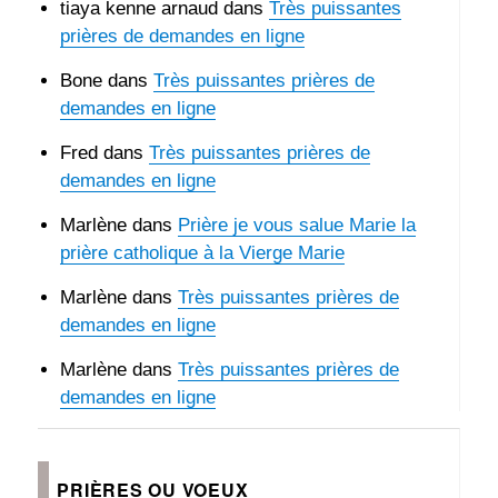
tiaya kenne arnaud
dans
Très puissantes
prières de demandes en ligne
Bone
dans
Très puissantes prières de
demandes en ligne
Fred
dans
Très puissantes prières de
demandes en ligne
Marlène
dans
Prière je vous salue Marie la
prière catholique à la Vierge Marie
Marlène
dans
Très puissantes prières de
demandes en ligne
Marlène
dans
Très puissantes prières de
demandes en ligne
PRIÈRES OU VOEUX