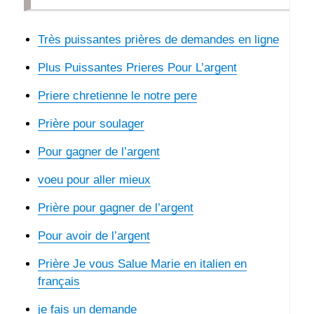
Très puissantes prières de demandes en ligne
Plus Puissantes Prieres Pour L’argent
Priere chretienne le notre pere
Prière pour soulager
Pour gagner de l’argent
voeu pour aller mieux
Prière pour gagner de l’argent
Pour avoir de l’argent
Prière Je vous Salue Marie en italien en
français
je fais un demande