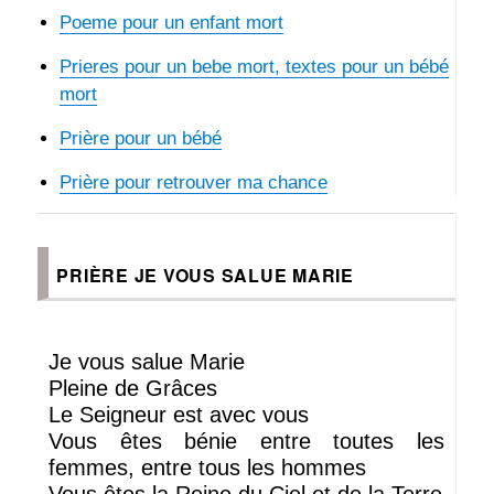
Poeme pour un enfant mort
Prieres pour un bebe mort, textes pour un bébé
mort
Prière pour un bébé
Prière pour retrouver ma chance
PRIÈRE JE VOUS SALUE MARIE
Je vous salue Marie
Pleine de Grâces
Le Seigneur est avec vous
Vous êtes bénie entre toutes les
femmes, entre tous les hommes