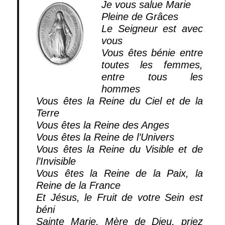
Je vous salue Marie
Pleine de Grâces
Le Seigneur est avec
vous
Vous êtes bénie entre
toutes les femmes,
entre tous les
hommes
Vous êtes la Reine du Ciel et de la
Terre
Vous êtes la Reine des Anges
Vous êtes la Reine de l’Univers
Vous êtes la Reine du Visible et de
l’Invisible
Vous êtes la Reine de la Paix, la
Reine de la France
Et Jésus, le Fruit de votre Sein est
béni
Sainte Marie, Mère de Dieu, priez