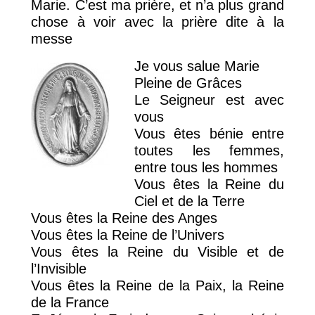
Marie. C’est ma prière, et n’a plus grand
chose à voir avec la prière dite à la
messe
Je vous salue Marie
Pleine de Grâces
Le Seigneur est avec
vous
Vous êtes bénie entre
toutes les femmes,
entre tous les hommes
Vous êtes la Reine du
Ciel et de la Terre
Vous êtes la Reine des Anges
Vous êtes la Reine de l’Univers
Vous êtes la Reine du Visible et de
l’Invisible
Vous êtes la Reine de la Paix, la Reine
de la France