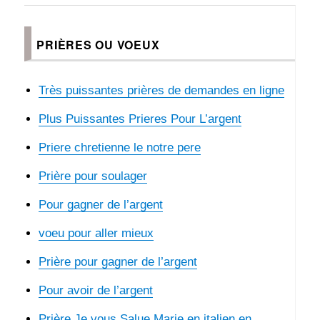
PRIÈRES OU VOEUX
Très puissantes prières de demandes en ligne
Plus Puissantes Prieres Pour L’argent
Priere chretienne le notre pere
Prière pour soulager
Pour gagner de l’argent
voeu pour aller mieux
Prière pour gagner de l’argent
Pour avoir de l’argent
Prière Je vous Salue Marie en italien en