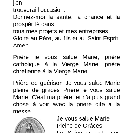
j’en
trouverai l’occasion.
Donnez-moi la santé, la chance et la
prospérité dans
tous mes projets et mes entreprises.
Gloire au Père, au fils et au Saint-Esprit,
Amen.
Prière je vous salue Marie, prière
catholique à la Vierge Marie, prière
chrétienne à la Vierge Marie
Prière de guérison Je vous salue Marie
pleine de grâces Prière je vous salue
Marie. C’est ma prière, et n’a plus grand
chose à voir avec la prière dite à la
messe
Je vous salue Marie
Pleine de Grâces
Le Seigneur est avec