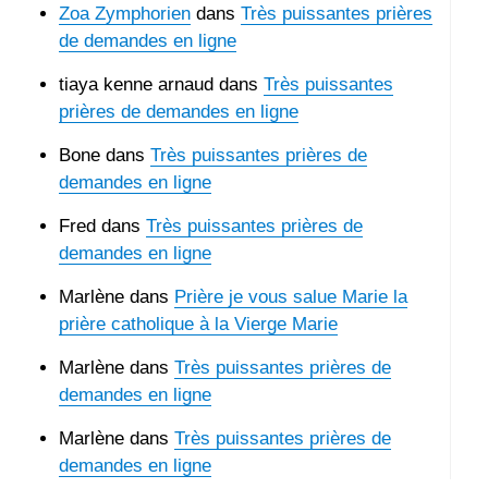
Zoa Zymphorien
dans
Très puissantes prières
de demandes en ligne
tiaya kenne arnaud
dans
Très puissantes
prières de demandes en ligne
Bone
dans
Très puissantes prières de
demandes en ligne
Fred
dans
Très puissantes prières de
demandes en ligne
Marlène
dans
Prière je vous salue Marie la
prière catholique à la Vierge Marie
Marlène
dans
Très puissantes prières de
demandes en ligne
Marlène
dans
Très puissantes prières de
demandes en ligne