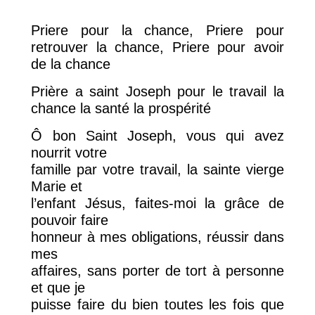
Priere pour la chance, Priere pour
retrouver la chance, Priere pour avoir
de la chance
Prière a saint Joseph pour le travail la
chance la santé la prospérité
Ô bon Saint Joseph, vous qui avez
nourrit votre
famille par votre travail, la sainte vierge
Marie et
l’enfant Jésus, faites-moi la grâce de
pouvoir faire
honneur à mes obligations, réussir dans
mes
affaires, sans porter de tort à personne
et que je
puisse faire du bien toutes les fois que