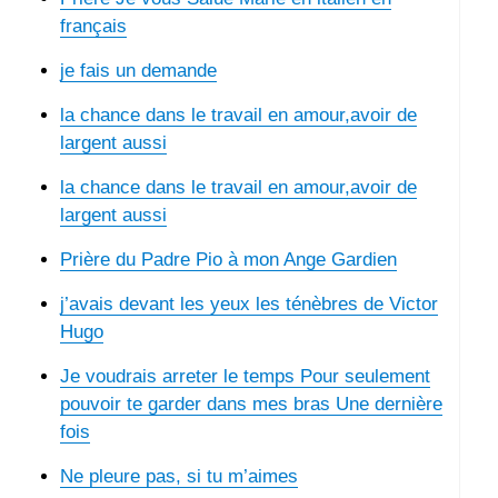
français
je fais un demande
la chance dans le travail en amour,avoir de
largent aussi
la chance dans le travail en amour,avoir de
largent aussi
Prière du Padre Pio à mon Ange Gardien
j’avais devant les yeux les ténèbres de Victor
Hugo
Je voudrais arreter le temps Pour seulement
pouvoir te garder dans mes bras Une dernière
fois
Ne pleure pas, si tu m’aimes