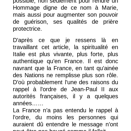
possible, non seulement pour rendre un
Hommage digne de ce nom à Marie,
mais aussi pour augmenter son pouvoir
de guérison, ses qualités de prière
protectrice.
D’après ce que je ressens là en
travaillant cet article, la spiritualité en
Italie est plus vivante, plus forte, plus
authentique qu’en France. Il est donc
navrant que la France, en tant qu’ainée
des Nations ne remplisse plus son rôle.
D’où probablement l’une des raisons du
rappel à l’ordre de Jean-Paul II aux
autorités françaises, il y a quelques
années……
La France n’a pas entendu le rappel à
l’ordre, du moins les personnes qui
auraient dû entendre le message n’ont