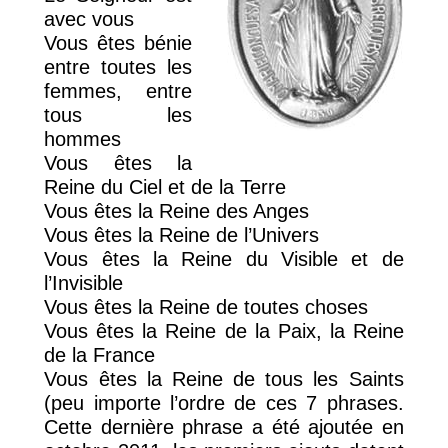
avec vous
Vous êtes bénie
entre toutes les
femmes, entre
tous les
hommes
Vous êtes la
Reine du Ciel et de la Terre
Vous êtes la Reine des Anges
Vous êtes la Reine de l’Univers
Vous êtes la Reine du Visible et de
l’Invisible
Vous êtes la Reine de toutes choses
Vous êtes la Reine de la Paix, la Reine
de la France
Vous êtes la Reine de tous les Saints
(peu importe l’ordre de ces 7 phrases.
Cette dernière phrase a été ajoutée en