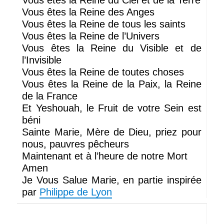
Vous êtes la Reine du Ciel et de la Terre
Vous êtes la Reine des Anges
Vous êtes la Reine de tous les saints
Vous êtes la Reine de l’Univers
Vous êtes la Reine du Visible et de
l’Invisible
Vous êtes la Reine de toutes choses
Vous êtes la Reine de la Paix, la Reine
de la France
Et Yeshouah, le Fruit de votre Sein est
béni
Sainte Marie, Mère de Dieu, priez pour
nous, pauvres pêcheurs
Maintenant et à l’heure de notre Mort
Amen
Je Vous Salue Marie, en partie inspirée
par
Philippe de Lyon