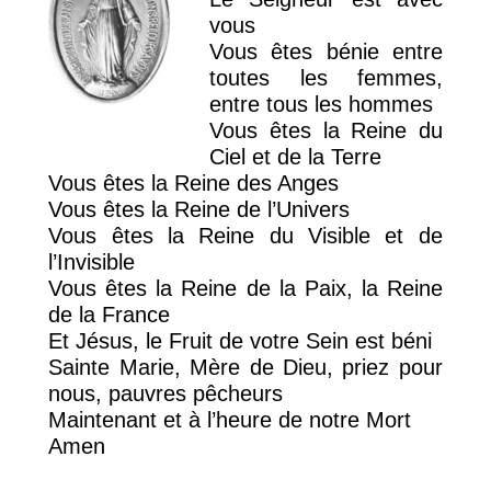
vous
Vous êtes bénie entre
toutes les femmes,
entre tous les hommes
Vous êtes la Reine du
Ciel et de la Terre
Vous êtes la Reine des Anges
Vous êtes la Reine de l’Univers
Vous êtes la Reine du Visible et de
l’Invisible
Vous êtes la Reine de la Paix, la Reine
de la France
Et Jésus, le Fruit de votre Sein est béni
Sainte Marie, Mère de Dieu, priez pour
nous, pauvres pêcheurs
Maintenant et à l’heure de notre Mort
Amen