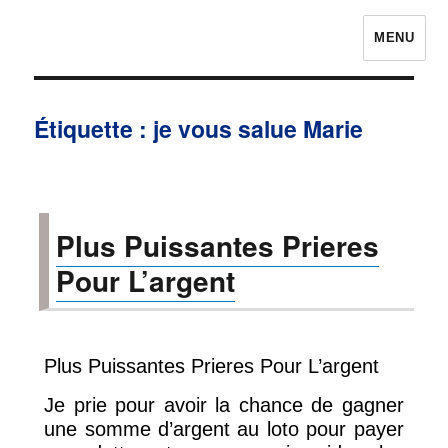
MENU
Prières pour avoir la chance
Étiquette :
je vous salue Marie
Plus Puissantes Prieres
Pour L’argent
Plus Puissantes Prieres Pour L’argent
Je prie pour avoir la chance de gagner
une somme d’argent au loto pour payer