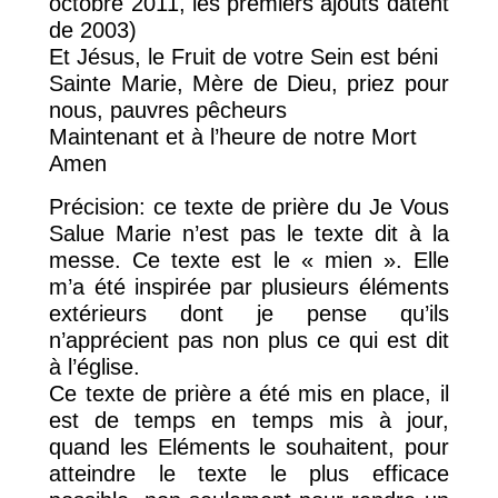
octobre 2011, les premiers ajouts datent
de 2003)
Et Jésus, le Fruit de votre Sein est béni
Sainte Marie, Mère de Dieu, priez pour
nous, pauvres pêcheurs
Maintenant et à l’heure de notre Mort
Amen
Précision: ce texte de prière du Je Vous
Salue Marie n’est pas le texte dit à la
messe. Ce texte est le « mien ». Elle
m’a été inspirée par plusieurs éléments
extérieurs dont je pense qu’ils
n’apprécient pas non plus ce qui est dit
à l’église.
Ce texte de prière a été mis en place, il
est de temps en temps mis à jour,
quand les Eléments le souhaitent, pour
atteindre le texte le plus efficace