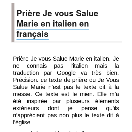
Pour
Prière Je vous Salue
L’argent
Marie en italien en
français
Prière Je vous Salue Marie en italien. Je
ne connais pas l’italien mais la
traduction par Google va très bien.
Précision: ce texte de prière du Je Vous
Salue Marie n’est pas le texte dit à la
messe. Ce texte est le mien. Elle m’a
été inspirée par plusieurs éléments
extérieurs dont je pense qu’ils
n’apprécient pas non plus le texte dit à
l’église.