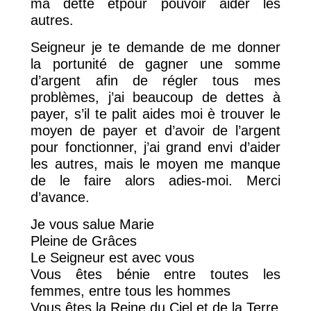
ma dette etpour pouvoir aider les
autres.
Seigneur je te demande de me donner
la portunité de gagner une somme
d’argent afin de régler tous mes
problèmes, j’ai beaucoup de dettes à
payer, s’il te palit aides moi è trouver le
moyen de payer et d’avoir de l’argent
pour fonctionner, j’ai grand envi d’aider
les autres, mais le moyen me manque
de le faire alors adies-moi. Merci
d’avance.
Je vous salue Marie
Pleine de Grâces
Le Seigneur est avec vous
Vous êtes bénie entre toutes les
femmes, entre tous les hommes
Vous êtes la Reine du Ciel et de la Terre