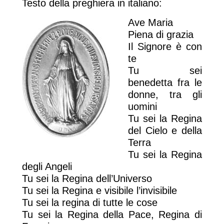
Testo della preghiera in italiano:
Ave Maria
Piena di grazia
Il Signore è con
te
Tu sei
benedetta fra le
donne, tra gli
uomini
Tu sei la Regina
del Cielo e della
Terra
Tu sei la Regina
degli Angeli
Tu sei la Regina dell’Universo
Tu sei la Regina e visibile l’invisibile
Tu sei la regina di tutte le cose
Tu sei la Regina della Pace, Regina di