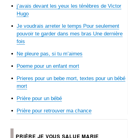
j’avais devant les yeux les ténèbres de Victor
Hugo
Je voudrais arreter le temps Pour seulement
pouvoir te garder dans mes bras Une dernière
fois
Ne pleure pas, si tu m’aimes
Poeme pour un enfant mort
Prieres pour un bebe mort, textes pour un bébé
mort
Prière pour un bébé
Prière pour retrouver ma chance
PRIÈRE JE VOUS SALUE MARIE