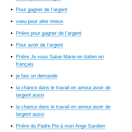
Pour gagner de l’argent
voeu pour aller mieux
Prière pour gagner de l’argent
Pour avoir de l’argent
Prière Je vous Salue Marie en italien en
français
je fais un demande
la chance dans le travail en amour,avoir de
largent aussi
la chance dans le travail en amour,avoir de
largent aussi
Prière du Padre Pio à mon Ange Gardien