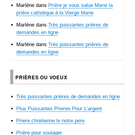
Marlène
dans
Prière je vous salue Marie la
prière catholique à la Vierge Marie
Marlène
dans
Très puissantes prières de
demandes en ligne
Marlène
dans
Très puissantes prières de
demandes en ligne
PRIÈRES OU VOEUX
Très puissantes prières de demandes en ligne
Plus Puissantes Prieres Pour L’argent
Priere chretienne le notre pere
Prière pour soulager