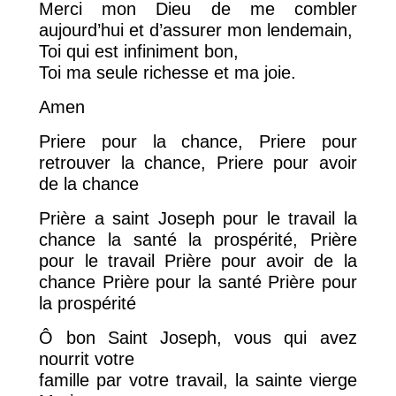
Merci mon Dieu de me combler
aujourd’hui et d’assurer mon lendemain,
Toi qui est infiniment bon,
Toi ma seule richesse et ma joie.
Amen
Priere pour la chance, Priere pour
retrouver la chance, Priere pour avoir
de la chance
Prière a saint Joseph pour le travail la
chance la santé la prospérité, Prière
pour le travail Prière pour avoir de la
chance Prière pour la santé Prière pour
la prospérité
Ô bon Saint Joseph, vous qui avez
nourrit votre
famille par votre travail, la sainte vierge