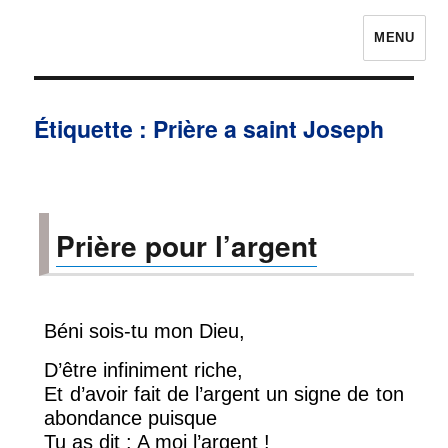
MENU
Prières pour avoir la chance
Étiquette :
Prière a saint Joseph
Prière pour l’argent
Béni sois-tu mon Dieu,
D’être infiniment riche,
Et d’avoir fait de l’argent un signe de ton
abondance puisque
Tu as dit : A moi l’argent !