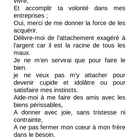
vivre,
Et accomplir ta volonté dans mes
entreprises ;
Oui, merci de me donner la force de les
acquérir.
Délivre-moi de l’attachement exagéré à
l’argent car il est la racine de tous les
maux.
Je ne m’en servirai que pour faire le
bien.
je ne veux pas m’y attacher pour
devenir cupide et idolâtre ou pour
satisfaire mes instincts.
Aide-moi à me faire des amis avec les
biens périssables,
A donner avec joie, sans tristesse ni
contrainte,
A ne pas fermer mon coeur à mon frère
dans le besoin.