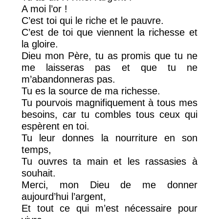
A moi l’or !
C’est toi qui le riche et le pauvre.
C’est de toi que viennent la richesse et
la gloire.
Dieu mon Père, tu as promis que tu ne
me laisseras pas et que tu ne
m’abandonneras pas.
Tu es la source de ma richesse.
Tu pourvois magnifiquement à tous mes
besoins, car tu combles tous ceux qui
espèrent en toi.
Tu leur donnes la nourriture en son
temps,
Tu ouvres ta main et les rassasies à
souhait.
Merci, mon Dieu de me donner
aujourd’hui l’argent,
Et tout ce qui m’est nécessaire pour