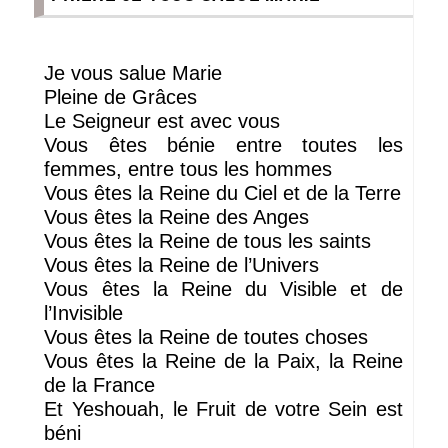
Je vous salue Marie
Pleine de Grâces
Le Seigneur est avec vous
Vous êtes bénie entre toutes les
femmes, entre tous les hommes
Vous êtes la Reine du Ciel et de la Terre
Vous êtes la Reine des Anges
Vous êtes la Reine de tous les saints
Vous êtes la Reine de l’Univers
Vous êtes la Reine du Visible et de
l’Invisible
Vous êtes la Reine de toutes choses
Vous êtes la Reine de la Paix, la Reine
de la France
Et Yeshouah, le Fruit de votre Sein est
béni