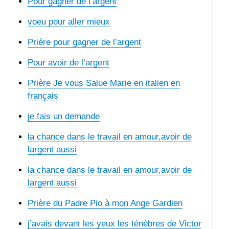
Pour gagner de l’argent
voeu pour aller mieux
Prière pour gagner de l’argent
Pour avoir de l’argent
Prière Je vous Salue Marie en italien en
français
je fais un demande
la chance dans le travail en amour,avoir de
largent aussi
la chance dans le travail en amour,avoir de
largent aussi
Prière du Padre Pio à mon Ange Gardien
j’avais devant les yeux les ténèbres de Victor