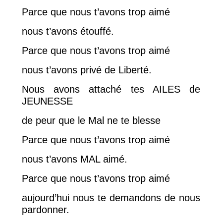
Parce que nous t’avons trop aimé
nous t’avons étouffé.
Parce que nous t’avons trop aimé
nous t’avons privé de Liberté.
Nous avons attaché tes AILES de
JEUNESSE
de peur que le Mal ne te blesse
Parce que nous t’avons trop aimé
nous t’avons MAL aimé.
Parce que nous t’avons trop aimé
aujourd’hui nous te demandons de nous
pardonner.