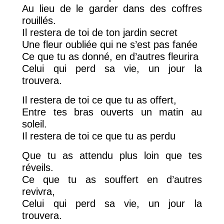
Au lieu de le garder dans des coffres
rouillés.
Il restera de toi de ton jardin secret
Une fleur oubliée qui ne s’est pas fanée
Ce que tu as donné, en d’autres fleurira
Celui qui perd sa vie, un jour la
trouvera.
Il restera de toi ce que tu as offert,
Entre tes bras ouverts un matin au
soleil.
Il restera de toi ce que tu as perdu
Que tu as attendu plus loin que tes
réveils.
Ce que tu as souffert en d’autres
revivra,
Celui qui perd sa vie, un jour la
trouvera.