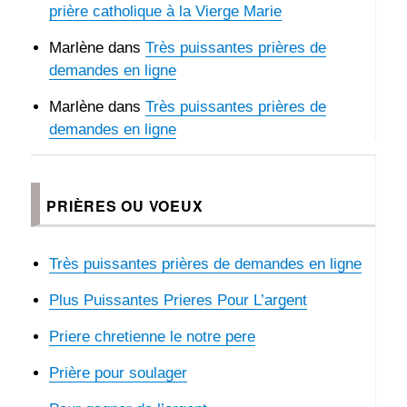
prière catholique à la Vierge Marie
Marlène
dans
Très puissantes prières de
demandes en ligne
Marlène
dans
Très puissantes prières de
demandes en ligne
PRIÈRES OU VOEUX
Très puissantes prières de demandes en ligne
Plus Puissantes Prieres Pour L’argent
Priere chretienne le notre pere
Prière pour soulager