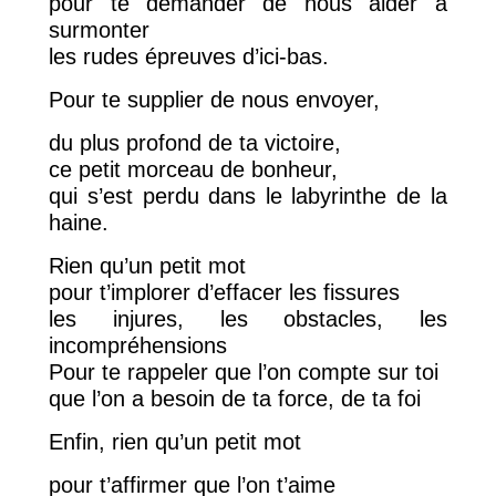
pour te demander de nous aider à
surmonter
les rudes épreuves d’ici-bas.
Pour te supplier de nous envoyer,
du plus profond de ta victoire,
ce petit morceau de bonheur,
qui s’est perdu dans le labyrinthe de la
haine.
Rien qu’un petit mot
pour t’implorer d’effacer les fissures
les injures, les obstacles, les
incompréhensions
Pour te rappeler que l’on compte sur toi
que l’on a besoin de ta force, de ta foi
Enfin, rien qu’un petit mot
pour t’affirmer que l’on t’aime