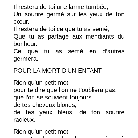
Il restera de toi une larme tombée,
Un sourire germé sur les yeux de ton
cœur.
Il restera de toi ce que tu as semé,
Que tu as partagé aux mendiants du
bonheur.
Ce que tu as semé en d’autres
germera.
POUR LA MORT D’UN ENFANT
Rien qu’un petit mot
pour te dire que l’on ne t’oubliera pas,
que l’on se souvient toujours
de tes cheveux blonds,
de tes yeux bleus, de ton sourire
radieux.
Rien qu’un petit mot