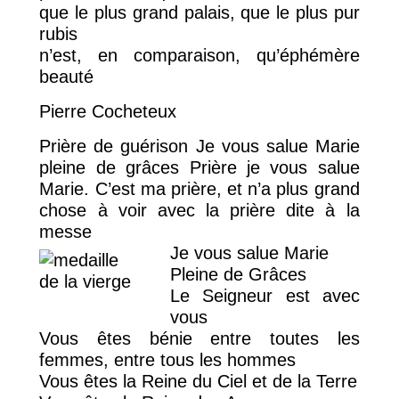
que le plus grand palais, que le plus pur
rubis
n’est, en comparaison, qu’éphémère
beauté
Pierre Cocheteux
Prière de guérison Je vous salue Marie
pleine de grâces Prière je vous salue
Marie. C’est ma prière, et n’a plus grand
chose à voir avec la prière dite à la
messe
Je vous salue Marie
Pleine de Grâces
Le Seigneur est avec
vous
Vous êtes bénie entre toutes les
femmes, entre tous les hommes
Vous êtes la Reine du Ciel et de la Terre