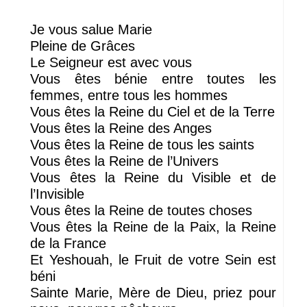
Je vous salue Marie
Pleine de Grâces
Le Seigneur est avec vous
Vous êtes bénie entre toutes les
femmes, entre tous les hommes
Vous êtes la Reine du Ciel et de la Terre
Vous êtes la Reine des Anges
Vous êtes la Reine de tous les saints
Vous êtes la Reine de l’Univers
Vous êtes la Reine du Visible et de
l’Invisible
Vous êtes la Reine de toutes choses
Vous êtes la Reine de la Paix, la Reine
de la France
Et Yeshouah, le Fruit de votre Sein est
béni
Sainte Marie, Mère de Dieu, priez pour