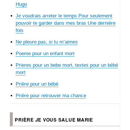
Hugo
Je voudrais arreter le temps Pour seulement
pouvoir te garder dans mes bras Une dernière
fois
Ne pleure pas, si tu m’aimes
Poeme pour un enfant mort
Prieres pour un bebe mort, textes pour un bébé
mort
Prière pour un bébé
Prière pour retrouver ma chance
PRIÈRE JE VOUS SALUE MARIE