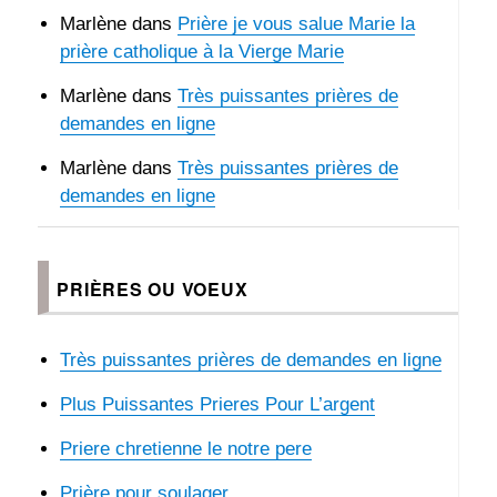
Marlène
dans
Prière je vous salue Marie la
prière catholique à la Vierge Marie
Marlène
dans
Très puissantes prières de
demandes en ligne
Marlène
dans
Très puissantes prières de
demandes en ligne
PRIÈRES OU VOEUX
Très puissantes prières de demandes en ligne
Plus Puissantes Prieres Pour L’argent
Priere chretienne le notre pere
Prière pour soulager