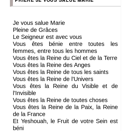
Je vous salue Marie
Pleine de Grâces
Le Seigneur est avec vous
Vous êtes bénie entre toutes les
femmes, entre tous les hommes
Vous êtes la Reine du Ciel et de la Terre
Vous êtes la Reine des Anges
Vous êtes la Reine de tous les saints
Vous êtes la Reine de l’Univers
Vous êtes la Reine du Visible et de
l’Invisible
Vous êtes la Reine de toutes choses
Vous êtes la Reine de la Paix, la Reine
de la France
Et Yeshouah, le Fruit de votre Sein est
béni