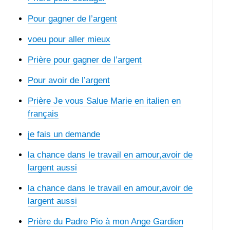
Pour gagner de l’argent
voeu pour aller mieux
Prière pour gagner de l’argent
Pour avoir de l’argent
Prière Je vous Salue Marie en italien en
français
je fais un demande
la chance dans le travail en amour,avoir de
largent aussi
la chance dans le travail en amour,avoir de
largent aussi
Prière du Padre Pio à mon Ange Gardien