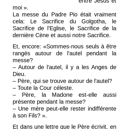
entre Jésus et
moi ».
La messe du Padre Pio était vraiment
cela: Le Sacrifice du Golgotha, le
Sacrifice de l’Eglise, le Sacrifice de la
dernière Cène et aussi notre Sacrifice.
Et, encore: «Sommes-nous seuls à être
rangés autour de l’autel pendant la
messe?
– Autour de l’autel, il y a les Anges de
Dieu.
– Père, qui se trouve autour de l’autel?
– Toute la Cour céleste.
– Père, la Madone est-elle aussi
présente pendant la messe?
– Une mère peut-elle rester indifférente
à son Fils? ».
Et dans une lettre que le Père écrivit, en