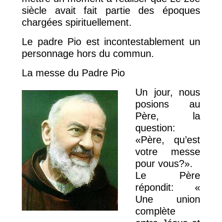
siècle avait fait partie des époques
chargées spirituellement.
Le padre Pio est incontestablement un
personnage hors du commun.
La messe du Padre Pio
Un jour, nous
posions au
Père, la
question:
«Père, qu’est
votre messe
pour vous?».
Le Père
répondit: «
Une union
complète