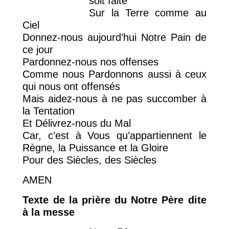
soit faite
Sur la Terre comme au
Ciel
Donnez-nous aujourd’hui Notre Pain de
ce jour
Pardonnez-nous nos offenses
Comme nous Pardonnons aussi à ceux
qui nous ont offensés
Mais aidez-nous à ne pas succomber à
la Tentation
Et Délivrez-nous du Mal
Car, c’est à Vous qu’appartiennent le
Règne, la Puissance et la Gloire
Pour des Siècles, des Siècles
AMEN
Texte de la prière du Notre Père dite
à la messe