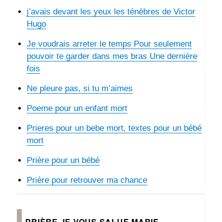
j’avais devant les yeux les ténèbres de Victor
Hugo
Je voudrais arreter le temps Pour seulement
pouvoir te garder dans mes bras Une dernière
fois
Ne pleure pas, si tu m’aimes
Poeme pour un enfant mort
Prieres pour un bebe mort, textes pour un bébé
mort
Prière pour un bébé
Prière pour retrouver ma chance
PRIÈRE JE VOUS SALUE MARIE