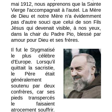
mai 1912, nous apprenons que la Sainte
Vierge l’accompagnait à l’autel. La Mère
de Dieu et notre Mère n’a évidemment
pas d’autre souci que celui de son Fils
Jésus qui devenait visible, à nos yeux,
dans la chair du Padre Pio, blessé par
amour pour Dieu et ses frères.
Il fut le Stygmatisé
le plus célèbre
d’Europe. Lorsqu’il
quittait la sacristie,
le Père était
généralement
soutenu par deux
confrères, car ses
pieds transpercés
le faisaient
atrocement souffrir.